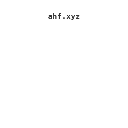
ahf.xyz